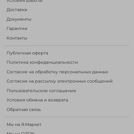
Условия работы
Доставка
Документы
Гарантии
Контакты
Публичная оферта
Политика конфиденциальности
Согласие на обработку персональных данных
Согласие на рассылку электронных сообщений
Пользовательское соглашение
Условия обмена и возврата
Обратная связь
Мы на Я.Маркет
Мы на OZON