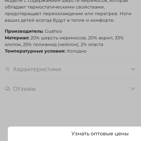
модели с содержанием шерсти мериносов, которая
обладает термостатическими свойствами,
предотвращает переохлаждение или перегрев. Ноги
ваших детей всегда будут в тепле и комфорте.
Производитель:
Guahoo
Материал:
20% шерсть мериносов, 20% акрил, 33%
хлопок, 25% полиамид (нейлон), 2% эласта
Температурные условия:
Холодно
Характеристики
Отзывы
Узнать оптовые цены