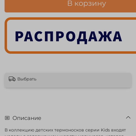
В корзину
Выбрать
Описание
В коллекцию детских термоносков серии Kids входят