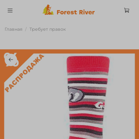
Главная
Требует правок