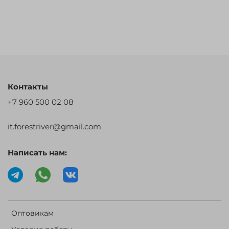
Контакты
+7 960 500 02 08
it.forestriver@gmail.com
Написать нам:
Оптовикам